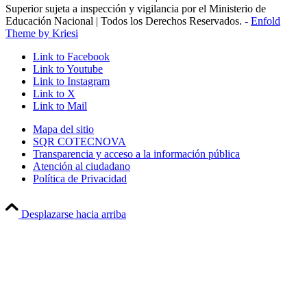
Superior sujeta a inspección y vigilancia por el Ministerio de
Educación Nacional | Todos los Derechos Reservados. -
Enfold
Theme by Kriesi
Link to Facebook
Link to Youtube
Link to Instagram
Link to X
Link to Mail
Mapa del sitio
SQR COTECNOVA
Transparencia y acceso a la información pública
Atención al ciudadano
Política de Privacidad
Desplazarse hacia arriba