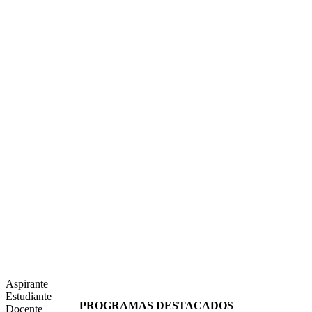
Aspirante
Estudiante
PROGRAMAS DESTACADOS
Docente