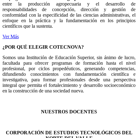
entre la producción agropecuaria y el desarrollo de
responsabilidades de concepción, dirección y gestión de
conformidad con la especificidad de las ciencias administrativas, el
enfoque en la práctica y la fundamentación en los principios
científicos que la sustenta.
Ver Más
¿POR QUÉ ELEGIR COTECNOVA?
Somos una Institución de Educación Superior, sin ánimo de lucro,
facultada para ofrecer programas de formación hasta el nivel
profesional, por ciclos propedéuticos, generando competencias,
difundiendo conocimientos con fundamentación científica e
investigativa, para formar profesionales desde una perspectiva
integral que permita el fortalecimiento y desarrollo socioeconómico
en la construcción de una sociedad nueva.
NUESTROS DOCENTES
CORPORACIÓN DE ESTUDIOS TECNOLÓGICOS DEL