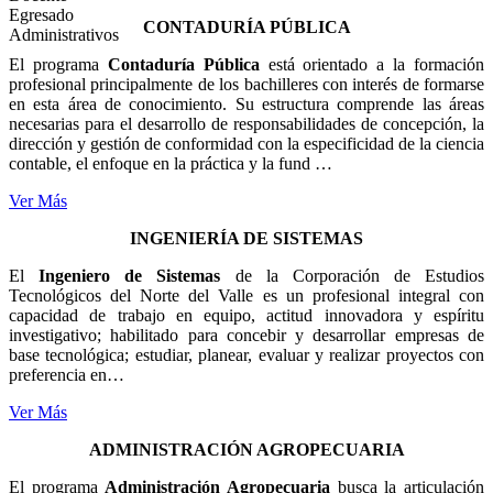
Egresado
CONTADURÍA PÚBLICA
Administrativos
El programa
Contaduría Pública
está orientado a la formación
profesional principalmente de los bachilleres con interés de formarse
en esta área de conocimiento. Su estructura comprende las áreas
necesarias para el desarrollo de responsabilidades de concepción, la
dirección y gestión de conformidad con la especificidad de la ciencia
contable, el enfoque en la práctica y la fund …
Ver Más
INGENIERÍA DE SISTEMAS
El
Ingeniero de Sistemas
de la Corporación de Estudios
Tecnológicos del Norte del Valle es un profesional integral con
capacidad de trabajo en equipo, actitud innovadora y espíritu
investigativo; habilitado para concebir y desarrollar empresas de
base tecnológica; estudiar, planear, evaluar y realizar proyectos con
preferencia en…
Ver Más
ADMINISTRACIÓN AGROPECUARIA
El programa
Administración Agropecuaria
busca la articulación