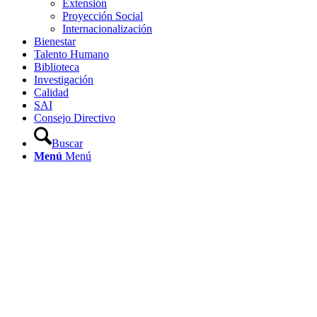
Extensión
Proyección Social
Internacionalización
Bienestar
Talento Humano
Biblioteca
Investigación
Calidad
SAI
Consejo Directivo
Buscar
Menú
Menú