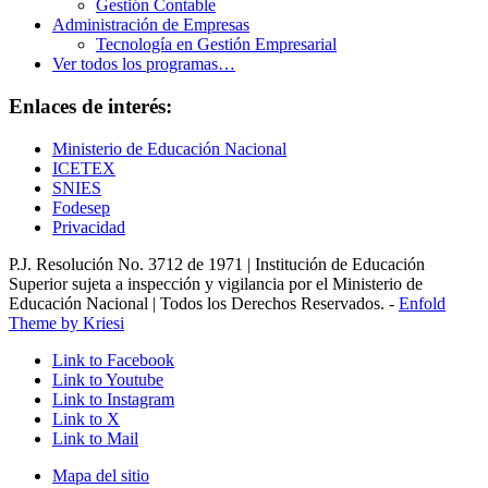
Gestión Contable
Administración de Empresas
Tecnología en Gestión Empresarial
Ver todos los programas…
Enlaces de interés:
Ministerio de Educación Nacional
ICETEX
SNIES
Fodesep
Privacidad
P.J. Resolución No. 3712 de 1971 | Institución de Educación
Superior sujeta a inspección y vigilancia por el Ministerio de
Educación Nacional | Todos los Derechos Reservados. -
Enfold
Theme by Kriesi
Link to Facebook
Link to Youtube
Link to Instagram
Link to X
Link to Mail
Mapa del sitio