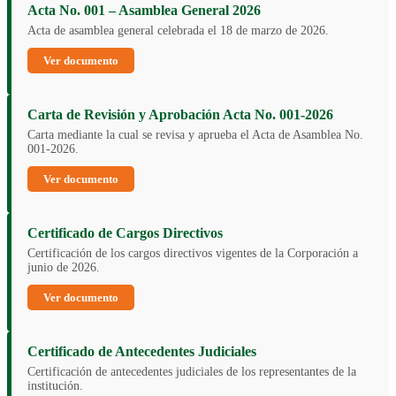
Acta No. 001 – Asamblea General 2026
Acta de asamblea general celebrada el 18 de marzo de 2026.
Ver documento
Carta de Revisión y Aprobación Acta No. 001-2026
Carta mediante la cual se revisa y aprueba el Acta de Asamblea No.
001-2026.
Ver documento
Certificado de Cargos Directivos
Certificación de los cargos directivos vigentes de la Corporación a
junio de 2026.
Ver documento
Certificado de Antecedentes Judiciales
Certificación de antecedentes judiciales de los representantes de la
institución.