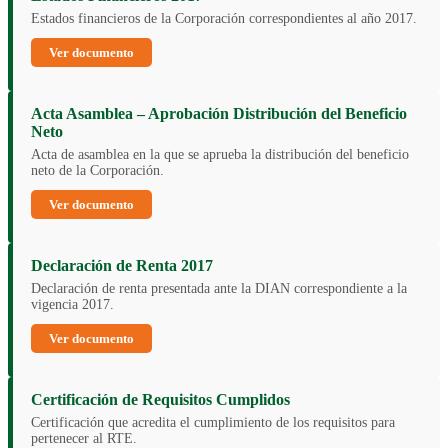
Estados financieros de la Corporación correspondientes al año 2017.
Ver documento
Acta Asamblea – Aprobación Distribución del Beneficio
Neto
Acta de asamblea en la que se aprueba la distribución del beneficio
neto de la Corporación.
Ver documento
Declaración de Renta 2017
Declaración de renta presentada ante la DIAN correspondiente a la
vigencia 2017.
Ver documento
Certificación de Requisitos Cumplidos
Certificación que acredita el cumplimiento de los requisitos para
pertenecer al RTE.