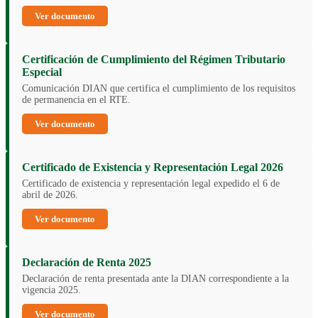
Ver documento
Certificación de Cumplimiento del Régimen Tributario
Especial
Comunicación DIAN que certifica el cumplimiento de los requisitos
de permanencia en el RTE.
Ver documento
Certificado de Existencia y Representación Legal 2026
Certificado de existencia y representación legal expedido el 6 de
abril de 2026.
Ver documento
Declaración de Renta 2025
Declaración de renta presentada ante la DIAN correspondiente a la
vigencia 2025.
Ver documento