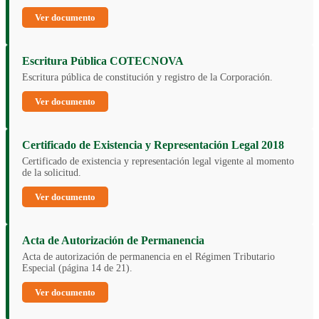
Ver documento
Escritura Pública COTECNOVA
Escritura pública de constitución y registro de la Corporación.
Ver documento
Certificado de Existencia y Representación Legal 2018
Certificado de existencia y representación legal vigente al momento
de la solicitud.
Ver documento
Acta de Autorización de Permanencia
Acta de autorización de permanencia en el Régimen Tributario
Especial (página 14 de 21).
Ver documento