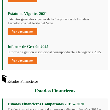
Estatutos Vigentes 2021
Estatutos generales vigentes de la Corporación de Estudios
Tecnológicos del Norte del Valle.
Ver documento
Informe de Gestión 2025
Informe de gestión institucional correspondiente a la vigencia 2025.
Ver documento
Estados Financieros
Estados Financieros
Estados Financieros Comparados 2019 – 2020
Estados financieros comparados correspondientes a los años 2019 y