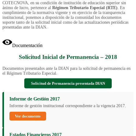
COTECNOVA, en su condición de institución de educación superior sin
ánimo de lucro, pertenece al
Régimen Tributario Especial (RTE)
. En
cumplimiento de la normativa vigente y en ejercicio de la transparencia
institucional, ponemos a disposición de la comunidad los documentos
soporte tanto de la solicitud inicial como de las actualizaciones periódicas
presentadas ante la DIAN.
Documentación
Solicitud Inicial de Permanencia – 2018
Documentos presentados ante la DIAN para la solicitud de permanencia en
el Régimen Tributario Especial.
Solicitud de Permanencia presentada DIAN
Informe de Gestión 2017
Informe de gestión institucional correspondiente a la vigencia 2017.
Ver documento
Estados Financieros 2017