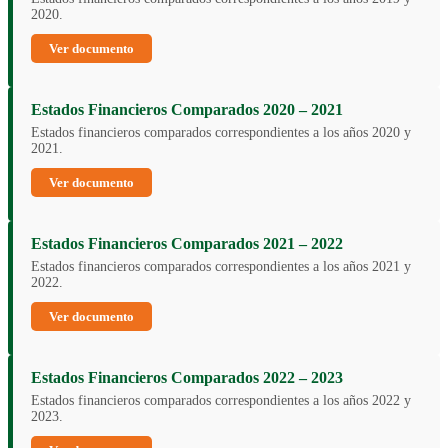
2020.
Ver documento
Estados Financieros Comparados 2020 – 2021
Estados financieros comparados correspondientes a los años 2020 y
2021.
Ver documento
Estados Financieros Comparados 2021 – 2022
Estados financieros comparados correspondientes a los años 2021 y
2022.
Ver documento
Estados Financieros Comparados 2022 – 2023
Estados financieros comparados correspondientes a los años 2022 y
2023.