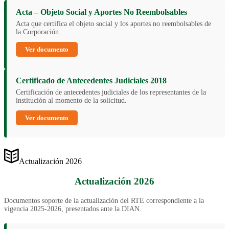
Acta – Objeto Social y Aportes No Reembolsables
Acta que certifica el objeto social y los aportes no reembolsables de
la Corporación.
Ver documento
Certificado de Antecedentes Judiciales 2018
Certificación de antecedentes judiciales de los representantes de la
institución al momento de la solicitud.
Ver documento
Actualización 2026
Actualización 2026
Documentos soporte de la actualización del RTE correspondiente a la
vigencia 2025-2026, presentados ante la DIAN.