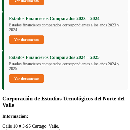
Ver documento
Estados Financieros Comparados 2023 – 2024
Estados financieros comparados correspondientes a los años 2023 y
2024.
Ver documento
Estados Financieros Comparados 2024 – 2025
Estados financieros comparados correspondientes a los años 2024 y
2025.
Ver documento
Corporación de Estudios Tecnológicos del Norte del
Valle
Información:
Calle 10 # 3-95 Cartago, Valle.