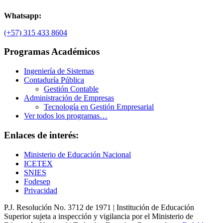
Whatsapp:
(+57) 315 433 8604
Programas Académicos
Ingeniería de Sistemas
Contaduría Pública
Gestión Contable
Administración de Empresas
Tecnología en Gestión Empresarial
Ver todos los programas…
Enlaces de interés:
Ministerio de Educación Nacional
ICETEX
SNIES
Fodesep
Privacidad
P.J. Resolución No. 3712 de 1971 | Institución de Educación
Superior sujeta a inspección y vigilancia por el Ministerio de