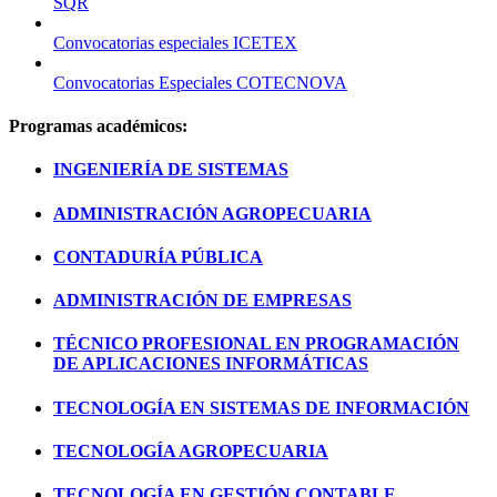
SQR
Convocatorias especiales ICETEX
Convocatorias Especiales COTECNOVA
Programas académicos:
INGENIERÍA DE SISTEMAS
ADMINISTRACIÓN AGROPECUARIA
CONTADURÍA PÚBLICA
ADMINISTRACIÓN DE EMPRESAS
TÉCNICO PROFESIONAL EN PROGRAMACIÓN
DE APLICACIONES INFORMÁTICAS
TECNOLOGÍA EN SISTEMAS DE INFORMACIÓN
TECNOLOGÍA AGROPECUARIA
TECNOLOGÍA EN GESTIÓN CONTABLE