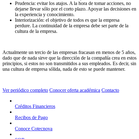
Prudencia: evitar los atajos. A la hora de tomar acciones, no
dejarse llevar sólo por el corto plazo. Apoyar las decisiones en
la experiencia y conocimiento.
Interiorización: el objetivo de todos es que la empresa
perdure. La continuidad de la empresa debe ser parte de la
cultura de la empresa.
Actualmente un tercio de las empresas fracasan en menos de 5 años,
dado que de nada sirve que la dirección de la compañía crea en estos
principios, si estos no son transmitidos a sus empleados. Es decir, sin
una cultura de empresa sólida, nada de esto se puede mantener.
Ver periódico completo
Conocer oferta académica
Contacto
Créditos Financieros
Recibos de Pago
Conoce Cotecnova